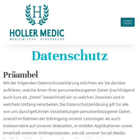
Datenschutz
Präambel
Mit der folgenden Datenschutzerklärung möchten wir Sie darüber
aufklären, welche Arten Ihrer personenbezogenen Daten (nachfolgend
auch kurz als „Daten“ bezeichnet) wir zu welchen Zwecken und in
welchem Umfang verarbeiten. Die Datenschutzerklärung gilt für alle
von uns durchgeführten Verarbeitungen personenbezogener Daten,
sowohl im Rahmen der Erbringung unserer Leistungen als auch
insbesondere auf unseren Webseiten, in mobilen Applikationen sowie
innerhalb externer Onlinepräsenzen, wie z.B. unserer Social-Media-