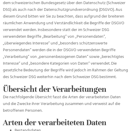
dem schweizerischen Bundesgesetz über den Datenschutz (Schweizer
DSG) als auch nach der Datenschutzgrundverordnung (DSGVO). Aus
diesem Grund bitten wir Sie zu beachten, dass aufgrund der breiteren
räumlichen Anwendung und Verständlichkeit die Begriffe der DSGVO
verwendet werden. Insbesondere statt der im Schweizer DSG
verwendeten Begriffe „Bearbeitung“ von „Personendaten“,
„überwiegendes Interesse“ und „besonders schützenswerte
Personendaten“ werden die in der DSGVO verwendeten Begriffe
„Verarbeitung“ von „personenbezogenen Daten“ sowie „berechtigtes
Interesse“ und „besondere Kategorien von Daten“ verwendet. Die
gesetzliche Bedeutung der Begriffe wird jedoch im Rahmen der Geltung
des Schweizer DSG weiterhin nach dem Schweizer DSG bestimmt.
Übersicht der Verarbeitungen
Die nachfolgende Übersicht fasst die Arten der verarbeiteten Daten
und die Zwecke ihrer Verarbeitung zusammen und verweist auf die
betroffenen Personen.
Arten der verarbeiteten Daten
Bestandsdaten.