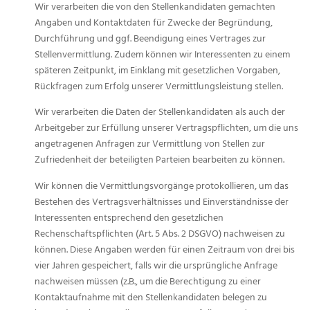
Wir verarbeiten die von den Stellenkandidaten gemachten
Angaben und Kontaktdaten für Zwecke der Begründung,
Durchführung und ggf. Beendigung eines Vertrages zur
Stellenvermittlung. Zudem können wir Interessenten zu einem
späteren Zeitpunkt, im Einklang mit gesetzlichen Vorgaben,
Rückfragen zum Erfolg unserer Vermittlungsleistung stellen.
Wir verarbeiten die Daten der Stellenkandidaten als auch der
Arbeitgeber zur Erfüllung unserer Vertragspflichten, um die uns
angetragenen Anfragen zur Vermittlung von Stellen zur
Zufriedenheit der beteiligten Parteien bearbeiten zu können.
Wir können die Vermittlungsvorgänge protokollieren, um das
Bestehen des Vertragsverhältnisses und Einverständnisse der
Interessenten entsprechend den gesetzlichen
Rechenschaftspflichten (Art. 5 Abs. 2 DSGVO) nachweisen zu
können. Diese Angaben werden für einen Zeitraum von drei bis
vier Jahren gespeichert, falls wir die ursprüngliche Anfrage
nachweisen müssen (z.B., um die Berechtigung zu einer
Kontaktaufnahme mit den Stellenkandidaten belegen zu