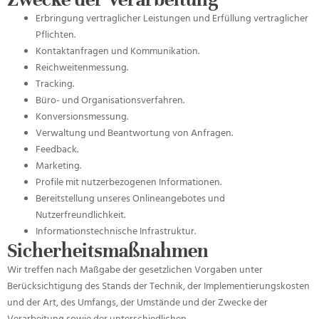
Erbringung vertraglicher Leistungen und Erfüllung vertraglicher
Pflichten.
Kontaktanfragen und Kommunikation.
Reichweitenmessung.
Tracking.
Büro- und Organisationsverfahren.
Konversionsmessung.
Verwaltung und Beantwortung von Anfragen.
Feedback.
Marketing.
Profile mit nutzerbezogenen Informationen.
Bereitstellung unseres Onlineangebotes und
Nutzerfreundlichkeit.
Informationstechnische Infrastruktur.
Sicherheitsmaßnahmen
Wir treffen nach Maßgabe der gesetzlichen Vorgaben unter
Berücksichtigung des Stands der Technik, der Implementierungskosten
und der Art, des Umfangs, der Umstände und der Zwecke der