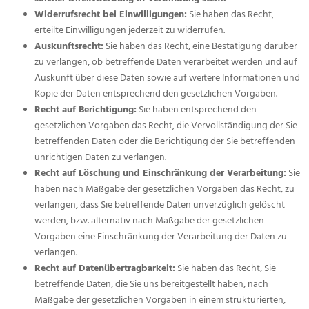
Widerrufsrecht bei Einwilligungen:
Sie haben das Recht,
erteilte Einwilligungen jederzeit zu widerrufen.
Auskunftsrecht:
Sie haben das Recht, eine Bestätigung darüber
zu verlangen, ob betreffende Daten verarbeitet werden und auf
Auskunft über diese Daten sowie auf weitere Informationen und
Kopie der Daten entsprechend den gesetzlichen Vorgaben.
Recht auf Berichtigung:
Sie haben entsprechend den
gesetzlichen Vorgaben das Recht, die Vervollständigung der Sie
betreffenden Daten oder die Berichtigung der Sie betreffenden
unrichtigen Daten zu verlangen.
Recht auf Löschung und Einschränkung der Verarbeitung:
Sie
haben nach Maßgabe der gesetzlichen Vorgaben das Recht, zu
verlangen, dass Sie betreffende Daten unverzüglich gelöscht
werden, bzw. alternativ nach Maßgabe der gesetzlichen
Vorgaben eine Einschränkung der Verarbeitung der Daten zu
verlangen.
Recht auf Datenübertragbarkeit:
Sie haben das Recht, Sie
betreffende Daten, die Sie uns bereitgestellt haben, nach
Maßgabe der gesetzlichen Vorgaben in einem strukturierten,