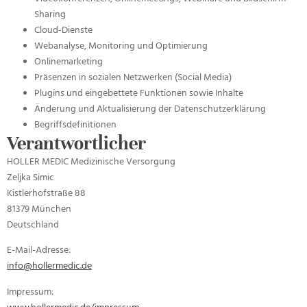
Sharing
Cloud-Dienste
Webanalyse, Monitoring und Optimierung
Onlinemarketing
Präsenzen in sozialen Netzwerken (Social Media)
Plugins und eingebettete Funktionen sowie Inhalte
Änderung und Aktualisierung der Datenschutzerklärung
Begriffsdefinitionen
Verantwortlicher
HOLLER MEDIC Medizinische Versorgung
Zeljka Simic
Kistlerhofstraße 88
81379 München
Deutschland
E-Mail-Adresse:
info@hollermedic.de
Impressum: