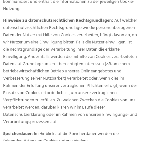
kommuniziert und enthält die Informationen zu der jeweiligen Cookie-
Nutzung.
Hinweise zu datenschutzrechtlichen Rechtsgrundlagen:
Auf welcher
datenschutzrechtlichen Rechtsgrundlage wir die personenbezogenen
Daten der Nutzer mit Hilfe von Cookies verarbeiten, hängt davon ab, ob
wir Nutzer um eine Einwilligung bitten. Falls die Nutzer einwilligen, ist
die Rechtsgrundlage der Verarbeitung Ihrer Daten die erklärte
Einwilligung. Andernfalls werden die mithilfe von Cookies verarbeiteten
Daten auf Grundlage unserer berechtigten Interessen (z.B. an einem
betriebswirtschaftlichen Betrieb unseres Onlineangebotes und
Verbesserung seiner Nutzbarkeit) verarbeitet oder, wenn dies im
Rahmen der Erfüllung unserer vertraglichen Pflichten erfolgt, wenn der
Einsatz von Cookies erforderlich ist, um unsere vertraglichen
Verpflichtungen zu erfüllen. Zu welchen Zwecken die Cookies von uns
verarbeitet werden, darüber klären wir im Laufe dieser
Datenschutzerklärung oder im Rahmen von unseren Einwilligungs- und
Verarbeitungsprozessen auf.
Speicherdauer:
Im Hinblick auf die Speicherdauer werden die
folgenden Arten von Cookies unterschieden: