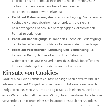
erforderlich sind, damit Sie Ihre Rechte nach diesem Gesetz
geltend machen können und eine transparente
Datenbearbeitung gewährleistet ist.
Recht auf Datenherausgabe oder -übertragung:
Sie haben das
Recht, die Herausgabe Ihrer Personendaten, die Sie uns
bekanntgegeben haben, in einem gängigen elektronischen
Format zu verlangen.
Recht auf Berichtigung:
Sie haben das Recht, die Berichtigung
der Sie betreffenden unrichtigen Personendaten zu verlangen.
Recht auf Widerspruch, Löschung und Vernichtung:
Sie
haben das Recht, der Verarbeitung Ihrer Daten zu
widersprechen, sowie zu verlangen, dass die Sie betreffenden
Personendaten gelöscht oder vernichtet werden.
Einsatz von Cookies
Cookies sind kleine Textdateien, bzw. sonstige Speichervermerke, die
Informationen auf Endgeräten speichern und Informationen aus den
Endgeräten auslesen. Z.B. um den Login-Status in einem Nutzerkonto,
einen Warenkorbinhalt in einem E-Shop, die aufgerufenen Inhalte oder
verwendete Funktionen eines Onlineangebotes speichern. Cookies