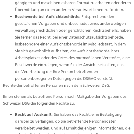
gängigen und maschinenlesbaren Format zu erhalten oder deren
Übermittlung an einen anderen Verantwortlichen zu fordern.
Beschwerde bei Aufsichtsbehörde:
Entsprechend den
gesetzlichen Vorgaben und unbeschadet eines anderweitigen
verwaltungsrechtlichen oder gerichtlichen Rechtsbehelfs, haben
Sie ferner das Recht, bei einer Datenschutzaufsichtsbehörde,
insbesondere einer Aufsichtsbehörde im Mitgliedstaat, in dem
Sie sich gewöhnlich aufhalten, der Aufsichtsbehörde Ihres
Arbeitsplatzes oder des Ortes des mutmaßlichen Verstoßes, eine
Beschwerde einzulegen, wenn Sie der Ansicht sei sollten, dass
die Verarbeitung der Ihre Person betreffenden
personenbezogenen Daten gegen die DSGVO verstößt.
Rechte der betroffenen Personen nach dem Schweizer DSG:
Ihnen stehen als betroffene Person nach Maßgabe der Vorgaben des
Schweizer DSG die folgenden Rechte zu:
Recht auf Auskunft:
Sie haben das Recht, eine Bestätigung
darüber zu verlangen, ob Sie betreffende Personendaten
verarbeitet werden, und auf Erhalt derjenigen Informationen, die