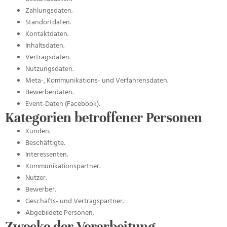
Zahlungsdaten.
Standortdaten.
Kontaktdaten.
Inhaltsdaten.
Vertragsdaten.
Nutzungsdaten.
Meta-, Kommunikations- und Verfahrensdaten.
Bewerberdaten.
Event-Daten (Facebook).
Kategorien betroffener Personen
Kunden.
Beschäftigte.
Interessenten.
Kommunikationspartner.
Nutzer.
Bewerber.
Geschäfts- und Vertragspartner.
Abgebildete Personen.
Zwecke der Verarbeitung