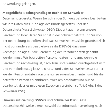
Anwendung gelangen.
Maßgebliche Rechtsgrundlagen nach dem Schweizer
Datenschutzgesetz:
Wenn Sie sich in der Schweiz befinden, bearbeiten
wir Ihre Daten auf Grundlage des Bundesgesetzes über den
Datenschutz (kurz „Schweizer DSG“). Dies gilt auch, wenn unsere
Bearbeitung Ihrer Daten Sie sonst in der Schweiz betrifft und Sie von
der Bearbeitung betroffen sind. Das Schweizer DSG sieht grundsätzlich
nicht vor (anders als beispielsweise die DSGVO), dass eine
Rechtsgrundlage für die Bearbeitung der Personendaten genannt
werden muss. Wir bearbeiten Personendaten nur dann, wenn die
Bearbeitung rechtmäßig ist, nach Treu und Glauben durchgeführt wird
und verhältnismäßig ist (Art. 6 Abs. 1 und 2 des Schweizer DSG). Ferner
werden Personendaten von uns nur zu einem bestimmten und für die
betroffene Person erkennbaren Zwecken beschafft und nur so
bearbeitet, dass es mit diesen Zwecken vereinbar ist (Art. 6 Abs. 3 des
Schweizer DSG).
Hinweis auf Geltung DSGVO und Schweizer DSG:
Diese
Datenschutzhinweise dienen sowohl der Informationserteilung nach