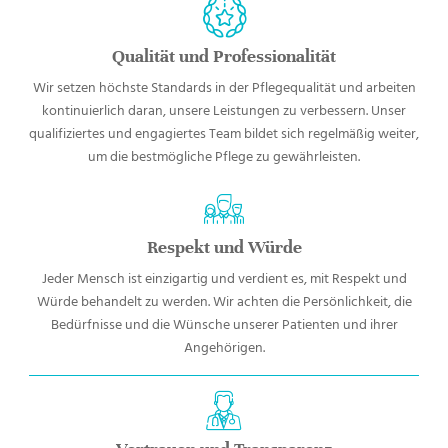
Qualität und Professionalität
Wir setzen höchste Standards in der Pflegequalität und arbeiten
kontinuierlich daran, unsere Leistungen zu verbessern. Unser
qualifiziertes und engagiertes Team bildet sich regelmäßig weiter,
um die bestmögliche Pflege zu gewährleisten.
Respekt und Würde
Jeder Mensch ist einzigartig und verdient es, mit Respekt und
Würde behandelt zu werden. Wir achten die Persönlichkeit, die
Bedürfnisse und die Wünsche unserer Patienten und ihrer
Angehörigen.