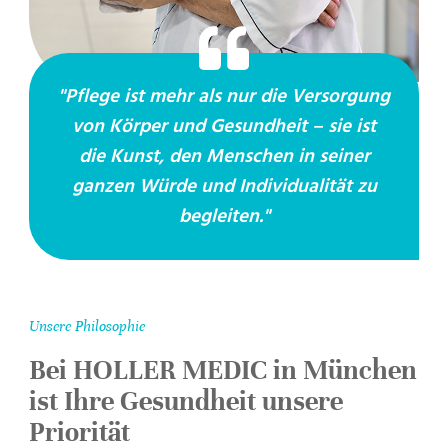
"Pflege ist mehr als nur die Versorgung
von Körper und Gesundheit – sie ist
die Kunst, den Menschen in seiner
ganzen Würde und Individualität zu
begleiten."
Unsere Philosophie
Bei HOLLER MEDIC in München
ist Ihre Gesundheit unsere
Priorität