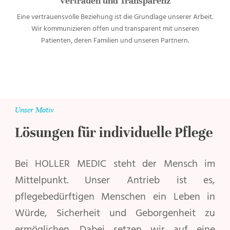
Vertrauen und Transparenz
Eine vertrauensvolle Beziehung ist die Grundlage unserer Arbeit.
Wir kommunizieren offen und transparent mit unseren
Patienten, deren Familien und unseren Partnern.
Unser Motiv
Lösungen für individuelle Pflege
Bei HOLLER MEDIC steht der Mensch im
Mittelpunkt. Unser Antrieb ist es,
pflegebedürftigen Menschen ein Leben in
Würde, Sicherheit und Geborgenheit zu
ermöglichen. Dabei setzen wir auf eine