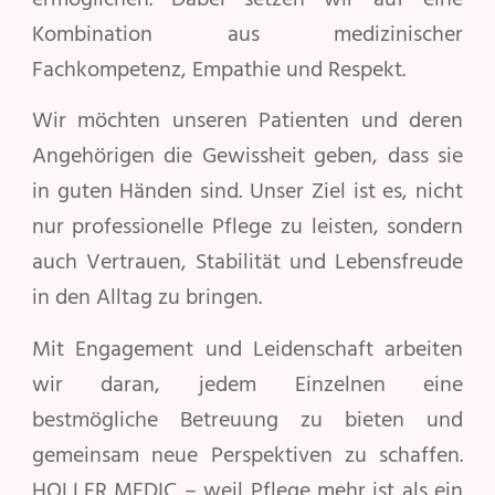
Kombination aus medizinischer
Fachkompetenz, Empathie und Respekt.
Wir möchten unseren Patienten und deren
Angehörigen die Gewissheit geben, dass sie
in guten Händen sind. Unser Ziel ist es, nicht
nur professionelle Pflege zu leisten, sondern
auch Vertrauen, Stabilität und Lebensfreude
in den Alltag zu bringen.
Mit Engagement und Leidenschaft arbeiten
wir daran, jedem Einzelnen eine
bestmögliche Betreuung zu bieten und
gemeinsam neue Perspektiven zu schaffen.
HOLLER MEDIC – weil Pflege mehr ist als ein