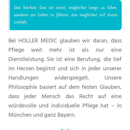
Das höchste Gut ist nicht, möglichst lange zu leben,
sondern ein Leben zu führen, das möglichst viel Gutes
enthält.
Bei HOLLER MEDIC glauben wir daran, dass
Pflege weit mehr ist als nur eine
Dienstleistung. Sie ist eine Berufung, die tief
im Herzen beginnt und sich in jeder unserer
Handlungen widerspiegelt. Unsere
Philosophie basiert auf dem festen Glauben,
dass jeder Mensch das Recht auf eine
würdevolle und individuelle Pflege hat – in
München und ganz Bayern.