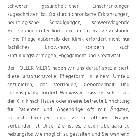
schweren gesundheitlichen Einschränkungen
zugeschnitten ist. Ob durch chronische Erkrankungen,
neurologische Schädigungen, schwerwiegende
Verletzungen oder komplexe postoperative Zustände
– die Pflege außerhalb der Klinik erfordert nicht nur
fachliches Know-how, sondern auch
Einfühlungsvermögen, Engagement und Kreativität.
Bei HOLLER MEDIC haben wir uns darauf spezialisiert,
diese anspruchsvolle Pflegeform in einem Umfeld
anzubieten, das Vertrauen, Geborgenheit und
Lebensqualität fördert. Wir wissen, dass der Schritt aus
der Klinik nach Hause oder in eine betreute Einrichtung
für Patienten und Angehörige oft mit Ängsten,
Herausforderungen und vielen offenen Fragen
verbunden ist. Unser Ziel ist es, diesen Übergang so
reibungslos wie möglich zu gestalten und Sie während