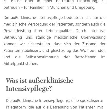
zu Hause oder in einer betreuten Einrichtung, zu
betreuen – für Familien in München und Umgebung.
Die außerklinische Intensivpflege bedeutet nicht nur die
medizinische Versorgung der Patienten, sondern auch die
Gewährleistung ihrer Lebensqualität. Durch intensive
Betreuung und ständige medizinische Überwachung
können wir sicherstellen, dass sich der Zustand der
Patienten stabilisiert, und gleichzeitig das Wohlbefinden
und die Selbstbestimmung der Betroffenen im
Mittelpunkt stehen.
Was ist außerklinische
Intensivpflege?
Die außerklinische Intensivpflege ist eine spezialisierte
Pflegeform, die auf die Betreuung von Patienten mit