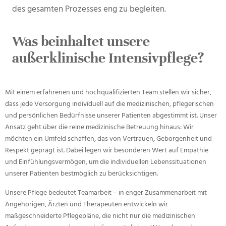
des gesamten Prozesses eng zu begleiten.
Was beinhaltet unsere
außerklinische Intensivpflege?
Mit einem erfahrenen und hochqualifizierten Team stellen wir sicher,
dass jede Versorgung individuell auf die medizinischen, pflegerischen
und persönlichen Bedürfnisse unserer Patienten abgestimmt ist. Unser
Ansatz geht über die reine medizinische Betreuung hinaus: Wir
möchten ein Umfeld schaffen, das von Vertrauen, Geborgenheit und
Respekt geprägt ist. Dabei legen wir besonderen Wert auf Empathie
und Einfühlungsvermögen, um die individuellen Lebenssituationen
unserer Patienten bestmöglich zu berücksichtigen.
Unsere Pflege bedeutet Teamarbeit – in enger Zusammenarbeit mit
Angehörigen, Ärzten und Therapeuten entwickeln wir
maßgeschneiderte Pflegepläne, die nicht nur die medizinischen