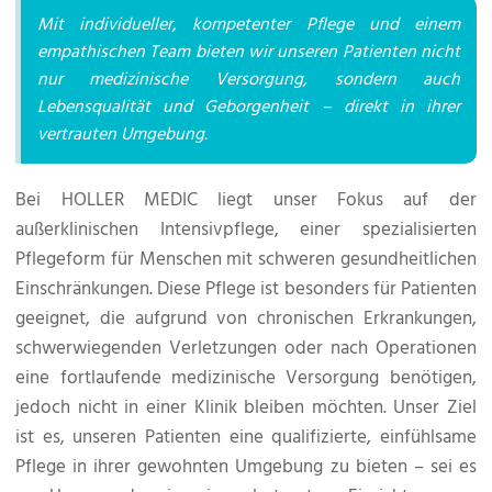
Mit individueller, kompetenter Pflege und einem
empathischen Team bieten wir unseren Patienten nicht
nur medizinische Versorgung, sondern auch
Lebensqualität und Geborgenheit – direkt in ihrer
vertrauten Umgebung.
Bei HOLLER MEDIC liegt unser Fokus auf der
außerklinischen Intensivpflege, einer spezialisierten
Pflegeform für Menschen mit schweren gesundheitlichen
Einschränkungen. Diese Pflege ist besonders für Patienten
geeignet, die aufgrund von chronischen Erkrankungen,
schwerwiegenden Verletzungen oder nach Operationen
eine fortlaufende medizinische Versorgung benötigen,
jedoch nicht in einer Klinik bleiben möchten. Unser Ziel
ist es, unseren Patienten eine qualifizierte, einfühlsame
Pflege in ihrer gewohnten Umgebung zu bieten – sei es