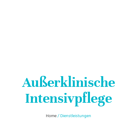
Außerklinische
Intensivpflege
Home
/ Dienstleistungen