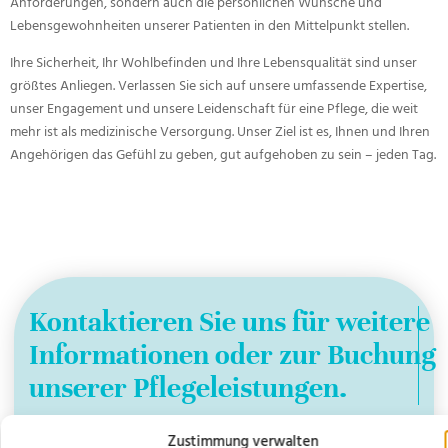
Anforderungen, sondern auch die persönlichen Wünsche und
Lebensgewohnheiten unserer Patienten in den Mittelpunkt stellen.
Ihre Sicherheit, Ihr Wohlbefinden und Ihre Lebensqualität sind unser
größtes Anliegen. Verlassen Sie sich auf unsere umfassende Expertise,
unser Engagement und unsere Leidenschaft für eine Pflege, die weit
mehr ist als medizinische Versorgung. Unser Ziel ist es, Ihnen und Ihren
Angehörigen das Gefühl zu geben, gut aufgehoben zu sein – jeden Tag.
Kontaktieren Sie uns für weitere
Informationen oder zur Buchung
unserer Pflegeleistungen.