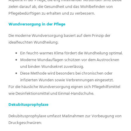
zielen darauf ab, die Gesundheit und das Wohlbefinden von
Pflegebedürftigen zu erhalten und zu verbessern.
Wundversorgung in der Pflege
Die moderne Wundversorgung basiert auf dem Prinzip der
idealfeuchten Wundheilung:
Ein feucht-warmes Klima fördert die Wundheilung optimal.
Moderne Wundauflagen schützen vor dem Austrocknen
und binden Wundsekret zuverlässig.
Diese Methode wird besonders bei chronischen oder
infizierten Wunden sowie Verbrennungen eingesetzt.
Für die häusliche Wundversorgung eignen sich Pflegehilfsmittel
wie Desinfektionsmittel und Einmal-Handschuhe.
Dekubitusprophylaxe
Dekubitusprophylaxe umfasst Maßnahmen zur Vorbeugung von
Druckgeschwüren: