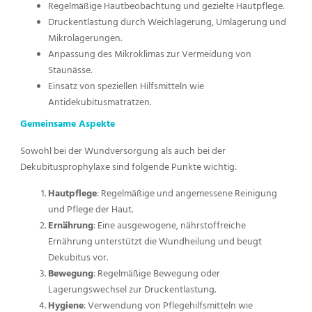
Regelmäßige Hautbeobachtung und gezielte Hautpflege.
Druckentlastung durch Weichlagerung, Umlagerung und
Mikrolagerungen.
Anpassung des Mikroklimas zur Vermeidung von
Staunässe.
Einsatz von speziellen Hilfsmitteln wie
Antidekubitusmatratzen.
Gemeinsame Aspekte
Sowohl bei der Wundversorgung als auch bei der
Dekubitusprophylaxe sind folgende Punkte wichtig:
Hautpflege
: Regelmäßige und angemessene Reinigung
und Pflege der Haut.
Ernährung
: Eine ausgewogene, nährstoffreiche
Ernährung unterstützt die Wundheilung und beugt
Dekubitus vor.
Bewegung
: Regelmäßige Bewegung oder
Lagerungswechsel zur Druckentlastung.
Hygiene
: Verwendung von Pflegehilfsmitteln wie