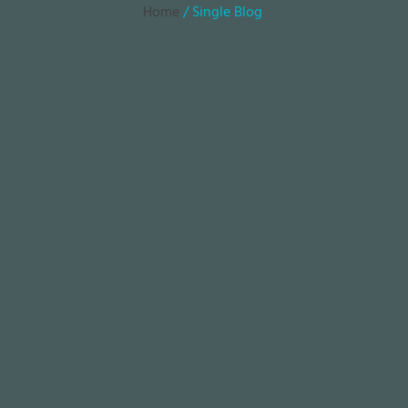
Home
/ Single Blog