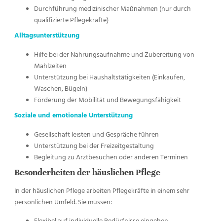
Durchführung medizinischer Maßnahmen (nur durch
qualifizierte Pflegekräfte)
Alltagsunterstützung
Hilfe bei der Nahrungsaufnahme und Zubereitung von
Mahlzeiten
Unterstützung bei Haushaltstätigkeiten (Einkaufen,
Waschen, Bügeln)
Förderung der Mobilität und Bewegungsfähigkeit
Soziale und emotionale Unterstützung
Gesellschaft leisten und Gespräche führen
Unterstützung bei der Freizeitgestaltung
Begleitung zu Arztbesuchen oder anderen Terminen
Besonderheiten der häuslichen Pflege
In der häuslichen Pflege arbeiten Pflegekräfte in einem sehr
persönlichen Umfeld. Sie müssen:
Flexibel auf individuelle Bedürfnisse eingehen