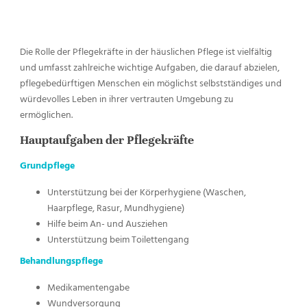
Die Rolle der Pflegekräfte in der häuslichen Pflege ist vielfältig
und umfasst zahlreiche wichtige Aufgaben, die darauf abzielen,
pflegebedürftigen Menschen ein möglichst selbstständiges und
würdevolles Leben in ihrer vertrauten Umgebung zu
ermöglichen.
Hauptaufgaben der Pflegekräfte
Grundpflege
Unterstützung bei der Körperhygiene (Waschen,
Haarpflege, Rasur, Mundhygiene)
Hilfe beim An- und Ausziehen
Unterstützung beim Toilettengang
Behandlungspflege
Medikamentengabe
Wundversorgung