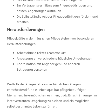
Ein Vertrauensverhältnis zum Pflegebedürftigen und
dessen Angehörigen aufbauen
Die Selbstständigkeit des Pflegebedürftigen fördern und
erhalten
Herausforderungen
Pflegekräfte in der häuslichen Pflege stehen vor besonderen
Herausforderungen:
Arbeit ohne direktes Team vor Ort
Anpassung an verschiedene häusliche Umgebungen
Koordination mit Angehörigen und anderen
Betreuungspersonen
Die Rolle der Pflegekräfte in der häuslichen Pflege ist
entscheidend für die Lebensqualität pflegebedürftiger
Menschen. Sie ermöglichen es ihnen, trotz Einschränkungen in
ihrer vertrauten Umgebung zu bleiben und ein möglichst
selbstbestimmtes Leben zu führen.